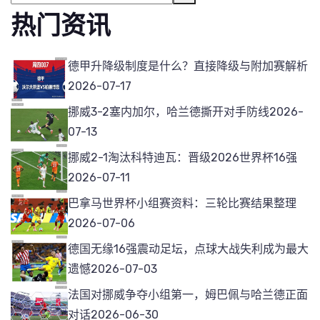
热门资讯
德甲升降级制度是什么？直接降级与附加赛解析
2026-07-17
挪威3-2塞内加尔，哈兰德撕开对手防线
2026-
07-13
挪威2-1淘汰科特迪瓦：晋级2026世界杯16强
2026-07-11
巴拿马世界杯小组赛资料：三轮比赛结果整理
2026-07-06
德国无缘16强震动足坛，点球大战失利成为最大
遗憾
2026-07-03
法国对挪威争夺小组第一，姆巴佩与哈兰德正面
对话
2026-06-30