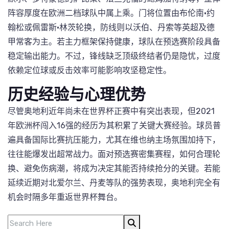
阵容厚度在欧洲二档球队中属上乘。门将位置由布伦南·约
翰松或佩雷斯·林茨轮换，防线则以沃伯、丹索等英超及德
甲常客为主。若主力框架保持健康，球队在预选赛阶段具备
稳定输出能力。不过，锋线缺乏顶级终结者仍是隐忧，过度
依赖定位球或反击效率可能影响攻坚稳定性。
历史经验与心理优势
尽管奥地利近年尚未在世界杯正赛中有突出表现，但2021
年欧洲杯闯入16强的经历为其积累了关键大赛经验。球员普
遍具备国际比赛抗压能力，尤其在维也纳主场氛围加持下，
往往能爆发出超常战力。面对预选赛密集赛程，如何合理轮
换、避免伤病潮，将成为决定其能否持续抢分的关键。若能
延续近期对北爱尔兰、丹麦等队的强势表现，奥地利完全有
机会时隔多年重返世界杯舞台。