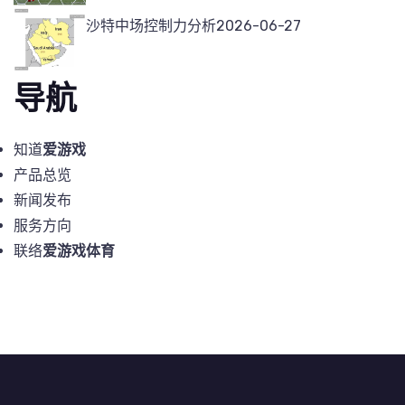
沙特中场控制力分析
2026-06-27
导航
知道
爱游戏
产品总览
新闻发布
服务方向
联络
爱游戏体育