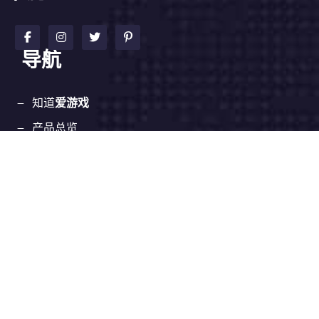
导航
知道
爱游戏
产品总览
新闻发布
服务方向
联络
爱游戏体育
网站地图
SiteMap
联系方式