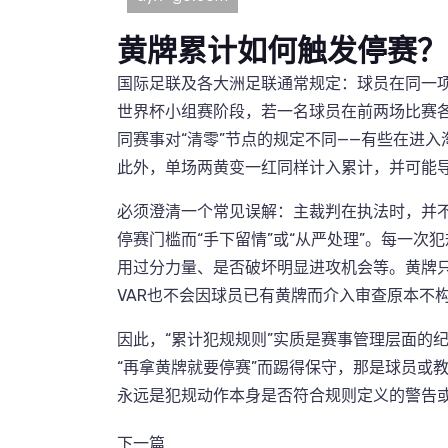
黄牌累计如何触发停赛？
国际足联及各大洲足联通常规定：球员在同一
世界杯小组赛阶段，若一名球员在前两场比赛
同赛事对“清零”节点的规定不同——有些在进
此外，单场两黄变一红同样计入累计，并可能
必须澄清一个常见误解：主裁判在执法时，并不
停赛门槛而“手下留情”或“从严处理”。每一次
用过分力量、是否破坏明显进攻机会等。黄牌
VAR也不会因球员已有黄牌而介入审查原本不
因此，“累计犯规规则”实质是赛事管理层面的
“再拿黄牌就要停赛”而踢得保守，那是球员或
永远是犯规动作本身是否符合规则定义的警告
下一篇