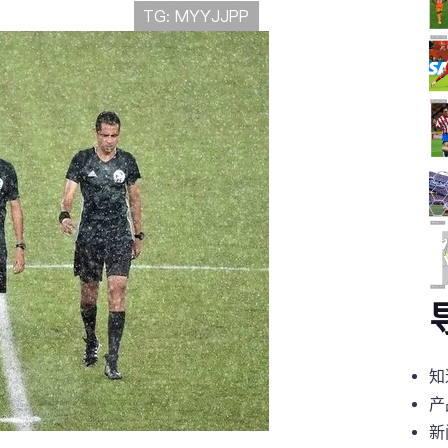
知
产
新