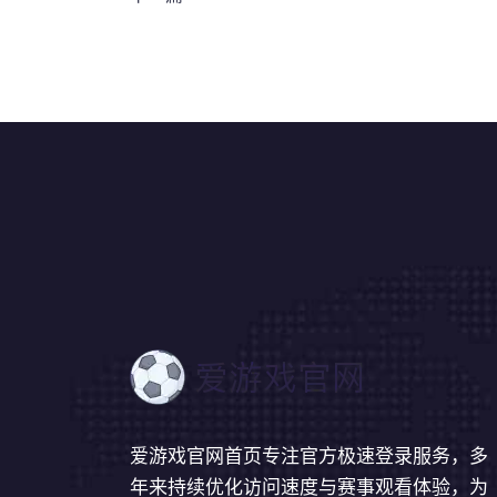
爱游戏官网首页专注官方极速登录服务，多
年来持续优化访问速度与赛事观看体验，为