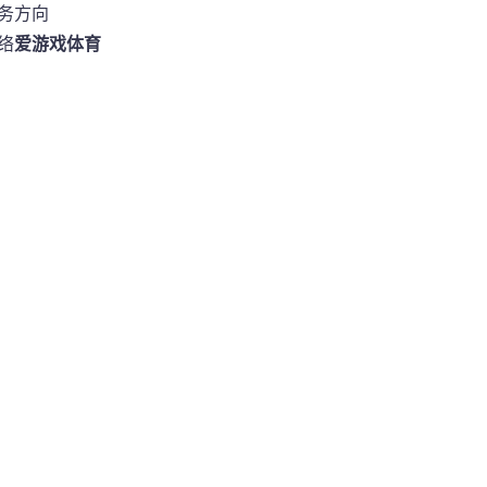
务方向
络
爱游戏体育