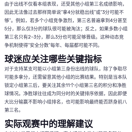
由于出线不仅看本组表现，还受其他小组第三名成绩影响，
因此无法像过去那样简单说“拿4分就稳出线”或“3分可能不
够”。例如，若多个小组竞争激烈，第三名普遍拿到4分甚至
5分，那么仅3分的球队很可能被淘汰；反之，如果多数小组
第三名只有2–3分，那么3分也可能足够晋级。这种动态竞
争机制使得“安全分数”每年、每届都可能不同。
球迷应关注哪些关键指标
对于支持某支可能以小组第三身份出线的球队，除了争取尽
可能多拿分，还需留意其他小组的比赛结果。特别是当本队
锁定小组第三后，要关注其余11个小组第三名的积分和净胜
球情况。净胜球往往成为同分时的关键排序依据，因此即便
大比分输赢不影响小组排名，也可能影响最终能否跻身前八
第三名。
实际观赛中的理解建议