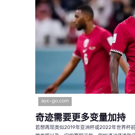
奇迹需要更多变量加持
若想再现类似2019年亚洲杯或2022年世界