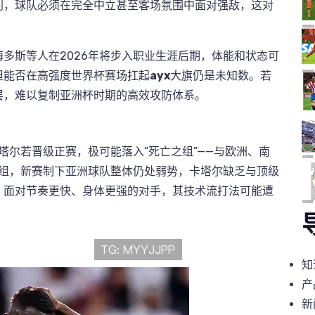
利，球队必须在完全中立甚至客场氛围中面对强敌，这对
多斯等人在2026年将步入职业生涯后期，体能和状态可
但能否在高强度世界杯赛场扛起
ayx
大旗仍是未知数。若
层，难以复制亚洲杯时期的高效攻防体系。
塔尔若晋级正赛，极可能落入“死亡之组”——与欧洲、南
分组，新赛制下亚洲球队整体仍处弱势，卡塔尔缺乏与顶级
，面对节奏更快、身体更强的对手，其技术流打法可能遭
知
产
新