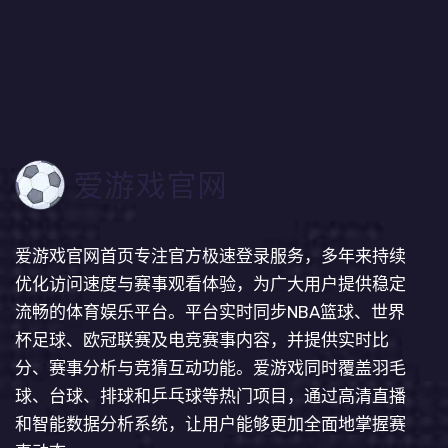
爱游戏官网首页专注官方极速登录服务，多年来持续
优化访问速度与赛事观看体验，为广大用户提供稳定
流畅的体育娱乐平台。平台实时同步NBA篮球、世界
杯足球、欧冠联赛及电竞赛事内容，并提供实时比
分、赛事分析与竞猜互动功能。爱游戏同时覆盖羽毛
球、台球、排球和乒乓球等热门项目，通过高清直播
和智能数据分析系统，让用户能够更加全面地掌握赛