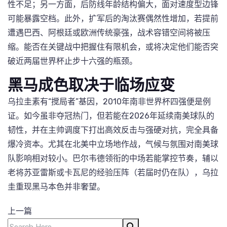
性不足；另一方面，后防线年龄结构偏大，面对速度型边锋
可能暴露空档。此外，扩军后的淘汰赛偶然性增加，若提前
遭遇巴西、阿根廷或欧洲传统豪强，战术容错空间将被压
缩。能否在关键战中把握住有限机会，或将决定他们能否突
破近两届世界杯止步十六强的瓶颈。
黑马成色取决于临场应变
乌拉圭素有“搅局者”基因，2010年南非世界杯四强便是例
证。如今虽非夺冠热门，但若能在2026年延续南美球队的
韧性，并在主帅调度下打出高效反击与强硬对抗，完全具备
爆冷资本。尤其在北美中立场地作战，气候与氛围对南美球
队影响相对较小。巴尔韦德领衔的中场若能掌控节奏，辅以
老将苏亚雷斯或卡瓦尼的经验压阵（若届时仍在队），乌拉
圭重现黑马本色并非奢望。
上一篇