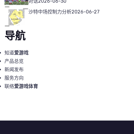
对话
2026-06-30
沙特中场控制力分析
2026-06-27
导航
知道
爱游戏
产品总览
新闻发布
服务方向
联络
爱游戏体育