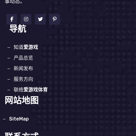
事动态。
导航
知道
爱游戏
产品总览
新闻发布
服务方向
联络
爱游戏体育
网站地图
SiteMap