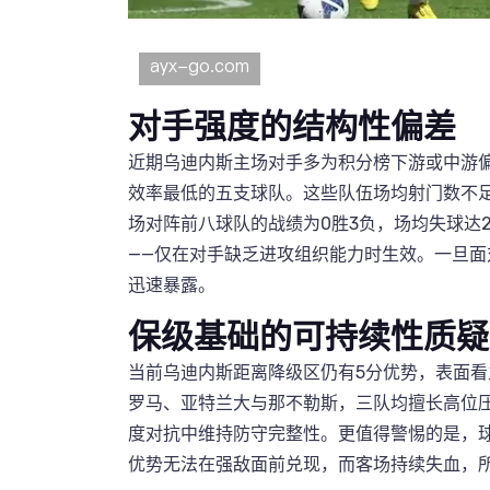
对手强度的结构性偏差
近期乌迪内斯主场对手多为积分榜下游或中游
效率最低的五支球队。这些队伍场均射门数不足
场对阵前八球队的战绩为0胜3负，场均失球达2
——仅在对手缺乏进攻组织能力时生效。一旦
迅速暴露。
保级基础的可持续性质疑
当前乌迪内斯距离降级区仍有5分优势，表面
罗马、亚特兰大与那不勒斯，三队均擅长高位
度对抗中维持防守完整性。更值得警惕的是，球
优势无法在强敌面前兑现，而客场持续失血，所