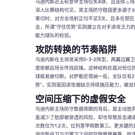
乌迪内斯近五轮意甲主场仅失4球，且连续三场
深入比赛结构可见，其主场防守稳固更多源于
莱切时，对方全场射正均不足3次，且多在禁
击，所谓“守住优势”实则建立在对手进攻乏力
能力球队的检验。
攻防转换的节奏陷阱
乌迪内斯在主场常采用5-3-2阵型，两翼边
度依赖后场长传找前锋。这种结构在面对低位
球极易被切断。对萨勒尼塔纳一役，全队仅有2
势”，实则是因进攻端缺乏持续施压能力，被
空间压缩下的虚假安全
乌迪内斯主场防守数据亮眼的背后，是主动放弃
虽减少了肋部被穿透的风险，却也导致反击通
次数仅为1.2次，位列意甲倒数第三。更关键
迪内斯中卫与边翼卫之间的空隙屡屡暴露。所谓