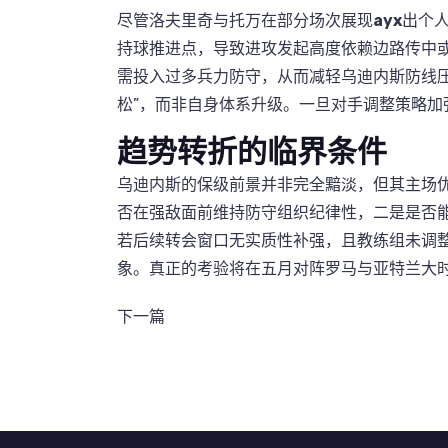
尽管洛夫里奇与托万在部分场次展现
ayx
出个
持球推进点，导致进攻发起高度依赖边路传中
需投入过多兵力防守，从而减轻乌迪内斯防线
松”，而非自身体系升级。一旦对手调整策略加
趋势转折的临界条件
乌迪内斯的保级前景并非完全黯淡，但其主场
否在强敌面前维持防守组织纪律性，二是是否
若后续转会窗口无实质性补强，且教练组未调整
象。真正的考验将在五月对阵罗马与亚特兰大
下一篇