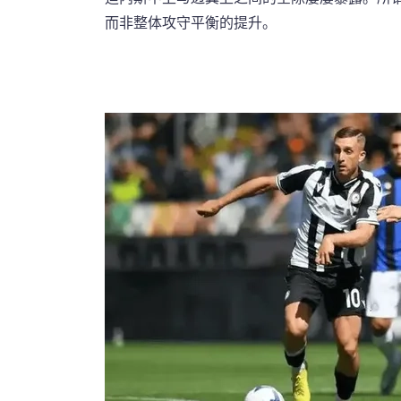
而非整体攻守平衡的提升。