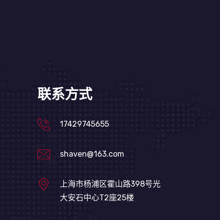
联系方式
17429745655
shaven@163.com
上海市杨浦区霍山路398号光
大安石中心T2座25楼