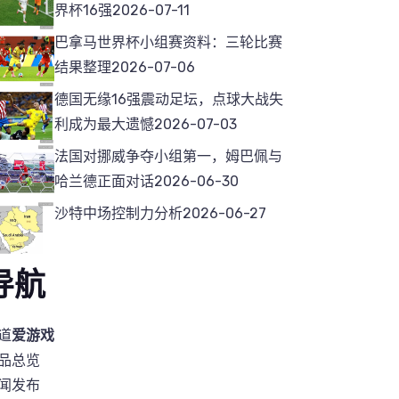
界杯16强
2026-07-11
巴拿马世界杯小组赛资料：三轮比赛
结果整理
2026-07-06
德国无缘16强震动足坛，点球大战失
利成为最大遗憾
2026-07-03
法国对挪威争夺小组第一，姆巴佩与
哈兰德正面对话
2026-06-30
沙特中场控制力分析
2026-06-27
导航
道
爱游戏
品总览
闻发布