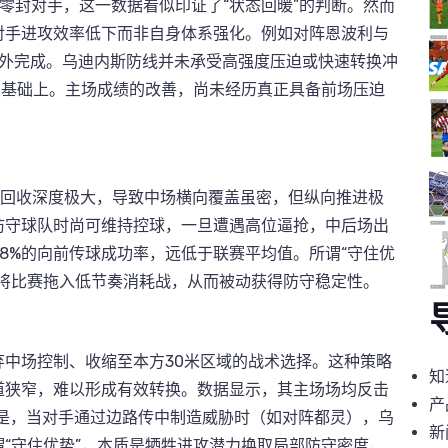
零封对手，这一数据看似印证了“状态回暖”的判断。然而
对手进攻效率低下而非自身体系强化。例如对阵恩波利与
区外完成。乌迪内斯防线并未承受高强度压迫或快速转换冲
的基础上。主场成绩的改善，尚未经历真正具备前场压迫
翼卫回收深度极大，导致中场横向覆盖虽密，但纵向推进极
防守球队时尚可维持控球，一旦遭遇高位逼抢，中后场出
8%的向前传球成功率，远低于联赛平均值。所谓“守住优
迫将比赛拖入低节奏消耗战，从而被动获得防守稳定性。
中场控制、收缩至本方30米区域的战术选择。这种策略
知
道狭窄，难以形成有效转换。数据显示，其主场场均反击
产
的是，当对手通过边路传中制造威胁时（如对阵都灵），乌
新
“守住优势”，本质是牺牲进攻潜力换取局部防守密度，