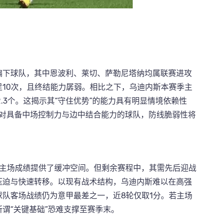
偏下球队，其中恩波利、莱切、萨勒尼塔纳均属联赛进攻
10次，且终结能力孱弱。相比之下，乌迪内斯本赛季主
.3个。这揭示其“守住优势”的能力具有明显情境依赖性
面对具备中场控制力与边中结合能力的球队，防线脆弱性将
看主场成绩提供了缓冲空间。但剩余赛程中，其需先后迎战
压迫与快速转移。以现有战术结构，乌迪内斯难以在高强
队客场战绩仍为意甲最差之一，近8轮仅取1分。若主场
谓“关键基础”恐难支撑至赛季末。