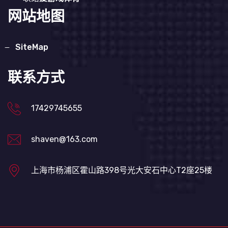
网站地图
SiteMap
联系方式
17429745655
shaven@163.com
上海市杨浦区霍山路398号光大安石中心T2座25楼