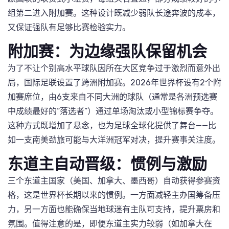
组第二进入附加赛。这种设计既减少弱队长途奔波的成本，
又保证强队有足够比赛检验实力。
附加赛：为边缘强队保留机会
为了不让个别高水平球队因所在大区竞争过于激烈而意外出
局，国际足联设置了跨洲附加赛。2026年世界杯设有2个附
加赛席位，由6支来自不同大洲的球队（通常是各洲预选赛
中成绩最好的“落选者”）通过单场淘汰或小型锦标赛争夺。
这种方式既增加了悬念，也为足球全球化提供了舞台——比
如一支南美劲旅可能与大洋洲冠军对决，提升赛事关注度。
东道主自动晋级：惯例与激励
三个东道主国家（美国、加拿大、墨西哥）自动获得参赛资
格，这是世界杯长期以来的惯例。一方面减轻主办国筹备压
力，另一方面也能确保当地球迷有主队可支持，提升票房和
氛围。值得注意的是，即便东道主实力较弱（如加拿大在