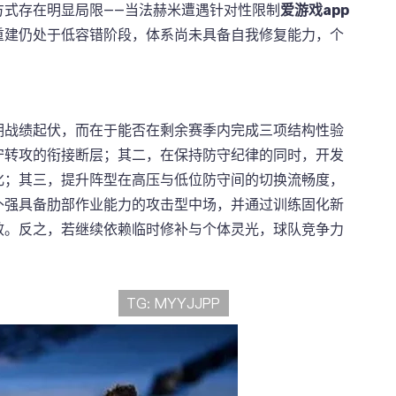
方式存在明显局限——当法赫米遭遇针对性限制
爱游戏app
重建仍处于低容错阶段，体系尚未具备自我修复能力，个
期战绩起伏，而在于能否在剩余赛季内完成三项结构性验
守转攻的衔接断层；其二，在保持防守纪律的同时，开发
化；其三，提升阵型在高压与低位防守间的切换流畅度，
补强具备肋部作业能力的攻击型中场，并通过训练固化新
效。反之，若继续依赖临时修补与个体灵光，球队竞争力