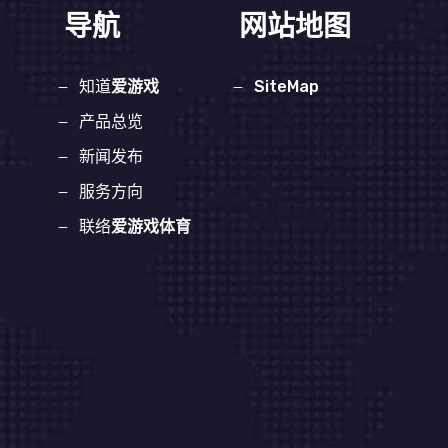
导航
网站地图
知道
爱游戏
SiteMap
产品总览
新闻发布
服务方向
联络
爱游戏体育