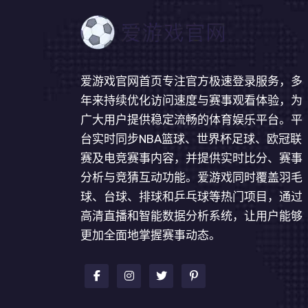
爱游戏官网首页专注官方极速登录服务，多
年来持续优化访问速度与赛事观看体验，为
广大用户提供稳定流畅的体育娱乐平台。平
台实时同步NBA篮球、世界杯足球、欧冠联
赛及电竞赛事内容，并提供实时比分、赛事
分析与竞猜互动功能。爱游戏同时覆盖羽毛
球、台球、排球和乒乓球等热门项目，通过
高清直播和智能数据分析系统，让用户能够
更加全面地掌握赛事动态。