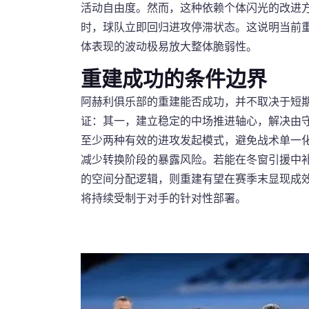
活动自由度。然而，这种依赖个体闪光的改进
时，球队立即回归进攻停滞状态。这说明当前
体表现的波动极易放大整体脆弱性。
重建成功的条件边界
阿赫利俱乐部的重建能否成功，并不取决于短
证：其一，建立稳定的中场推进轴心，解决由
至少两种有效的进攻发起模式，避免战术单一
减少转换阶段的暴露风险。若能在冬窗引援中
的空间分配逻辑，则重建有望在赛季末显现成
将持续受制于对手的针对性部署。