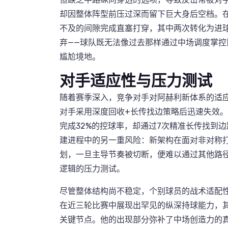
却因整体阵型前压过深而留下巨大身后空档。
不及的间隙完成直塞打穿，其中两次转化为进球
弃——球队既无法像过去那样通过中场调度掌
尴尬境地。
对手适应性与压力测试
随着赛季深入，竞争对手对阿赫利新体系的适
对手采用深度回收+长传找边策略后迅速失效
完成32%的控球率，却通过7次精准长传找到边
建进程中的另一重风险：新架构在面对非对称
划，一旦主导节奏被切断，便难以通过其他路
逻辑的压力测试。
尽管整体结构尚不稳定，个别球员的战术适配性
在近三轮比赛中展现出罕见的纵深持球能力，其
关键节点。他的出现部分弥补了中场创造力的真空