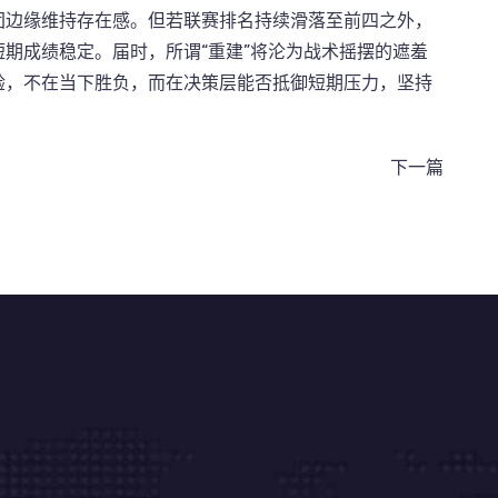
团边缘维持存在感。但若联赛排名持续滑落至前四之外，
期成绩稳定。届时，所谓“重建”将沦为战术摇摆的遮羞
验，不在当下胜负，而在决策层能否抵御短期压力，坚持
下一篇