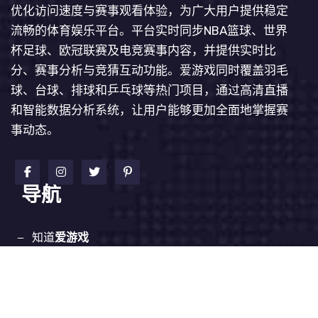
优化访问速度与赛事观看体验，为广大用户提供稳定
流畅的体育娱乐平台。平台实时同步NBA篮球、世界
杯足球、欧冠联赛及电竞赛事内容，并提供实时比
分、赛事分析与竞猜互动功能。爱游戏同时覆盖羽毛
球、台球、排球和乒乓球等热门项目，通过高清直播
和智能数据分析系统，让用户能够更加全面地掌握赛
事动态。
导航
知道
爱游戏
产品总览
新闻发布
服务方向