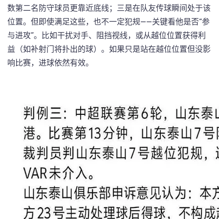
数第二名防守球员更靠近底线；三是在队友传球瞬间处于该
位置。但即使满足这些，也不一定犯规——关键看他是否“参
与进攻”。比如干扰对手、阻挡视线，或从越位位置获得利
益（如补射门将扑出的球）。如果只是站在越位位置但没影
响比赛，进球依然有效。