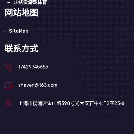
联络
爱游戏体育
网站地图
SiteMap
联系方式
17429745655
shaven@163.com
上海市杨浦区霍山路398号光大安石中心T2座25楼