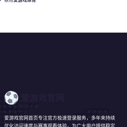
联络
爱游戏体育
爱游戏官网首页专注官方极速登录服务，多年来持续
优化访问速度与赛事观看体验，为广大用户提供稳定