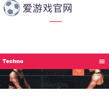
首页
知道
爱游戏
产品总览
新闻发布
立即致电!
服务方向
联络
爱游戏体育
17429745655
产品总览
首页
产品总览