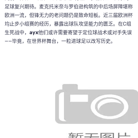
足球复兴期待。麦克托米奈与罗伯逊构筑的中后场屏障堪称
欧洲一流，但锋无力的老问题仍是致命短板。近三届欧洲杯
均止步小组赛的经历，暴露出球队攻坚能力的匮乏。在C组
生死战中，
ayx
他们或许需要寄望于定位球战术或对手失误
——毕竟，在世界杯舞台，一粒进球足以改写历史。