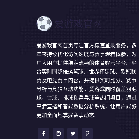
爱游戏官网首页专注官方极速登录服务，多
年来持续优化访问速度与赛事观看体验，为
广大用户提供稳定流畅的体育娱乐平台。平
台实时同步NBA篮球、世界杯足球、欧冠联
赛及电竞赛事内容，并提供实时比分、赛事
分析与竞猜互动功能。爱游戏同时覆盖羽毛
球、台球、排球和乒乓球等热门项目，通过
高清直播和智能数据分析系统，让用户能够
更加全面地掌握赛事动态。