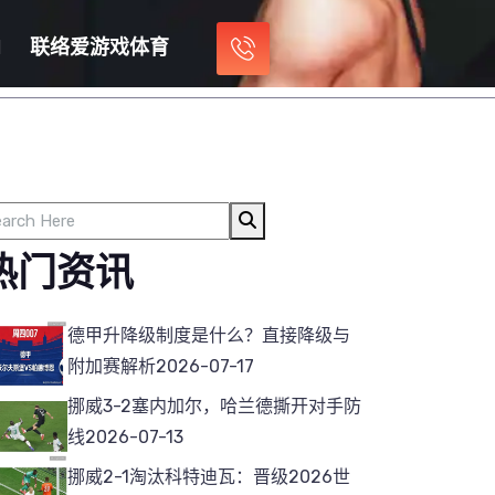
向
联络
爱游戏体育
热门资讯
德甲升降级制度是什么？直接降级与
附加赛解析
2026-07-17
挪威3-2塞内加尔，哈兰德撕开对手防
线
2026-07-13
挪威2-1淘汰科特迪瓦：晋级2026世