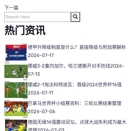
下一篇
热门资讯
德甲升降级制度是什么？直接降级与附加赛解析
2026-07-17
挪威3-2塞内加尔，哈兰德撕开对手防线
2026-
07-13
挪威2-1淘汰科特迪瓦：晋级2026世界杯16强
2026-07-11
巴拿马世界杯小组赛资料：三轮比赛结果整理
2026-07-06
德国无缘16强震动足坛，点球大战失利成为最大
遗憾
2026-07-03