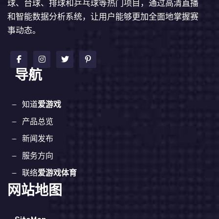
球、台球、排球和乒乓球等热门项目，通过高清直播
和智能数据分析系统，让用户能够更加全面地掌握赛
事动态。
导航
知道
爱游戏
产品总览
新闻发布
服务方向
联络
爱游戏体育
网站地图