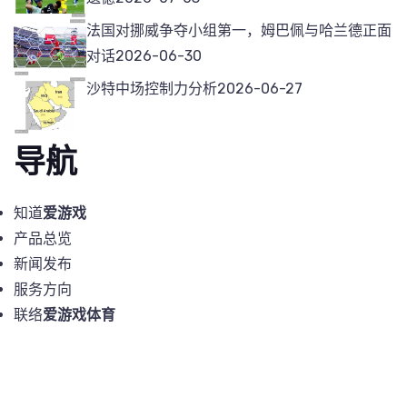
法国对挪威争夺小组第一，姆巴佩与哈兰德正面
对话
2026-06-30
沙特中场控制力分析
2026-06-27
导航
知道
爱游戏
产品总览
新闻发布
服务方向
联络
爱游戏体育