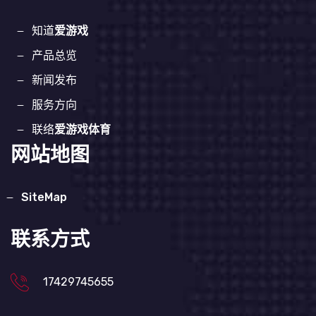
知道
爱游戏
产品总览
新闻发布
服务方向
联络
爱游戏体育
网站地图
SiteMap
联系方式
17429745655