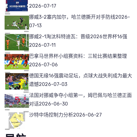
2026-07-17
挪威3-2塞内加尔，哈兰德撕开对手防线
2026-
07-13
挪威2-1淘汰科特迪瓦：晋级2026世界杯16强
2026-07-11
巴拿马世界杯小组赛资料：三轮比赛结果整理
2026-07-06
德国无缘16强震动足坛，点球大战失利成为最大
遗憾
2026-07-03
法国对挪威争夺小组第一，姆巴佩与哈兰德正面
对话
2026-06-30
沙特中场控制力分析
2026-06-27