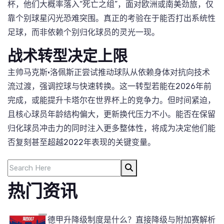
杯，他们大概率落入“死亡之组”，面对欧洲或南美劲旅，仅
靠个别球星闪光恐难突围。真正的考验在于能否打出系统性
足球，而非依赖个别归化球员的灵光一现。
战术转型决定上限
主帅马克斯·洛佩斯正尝试推动球队从依赖身体对抗向技术
流过渡，强调控球与快速转换。这一转型若能在2026年前
完成，或能提升卡塔尔在世界杯上的竞争力。但时间紧迫，
且核心球员年龄结构偏大，更新换代压力不小。能否在保留
归化球员冲击力的同时注入更多整体性，将成为决定他们能
否复刻甚至超越2022年表现的关键变量。
热门资讯
德甲升降级制度是什么？直接降级与附加赛解析